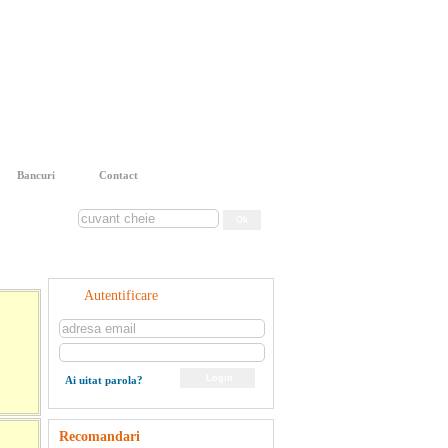
Bancuri
Contact
Autentificare
Ai uitat parola?
Recomandari